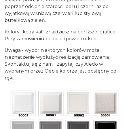
poprzez odcienie szarości, beżu i czerni, aż po
wyjątkową wiśniową czerwień lub stylową
butelkową zieleń.
Kolory i kody kafli znajdziesz na poniższej grafice.
Przy zamówieniu podaj odpowiedni kod.
Uwaga - wybór niektórych kolorów może
nieznaczenie wydłużyć realizację zamówienia.
Skontaktuj się z nami i zapytaj, czy Aledo w
wybranym przez Ciebie kolorze jest dostępny od
ręki.