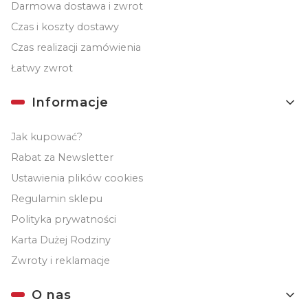
Darmowa dostawa i zwrot
Czas i koszty dostawy
Czas realizacji zamówienia
Łatwy zwrot
Informacje
Jak kupować?
Rabat za Newsletter
Ustawienia plików cookies
Regulamin sklepu
Polityka prywatności
Karta Dużej Rodziny
Zwroty i reklamacje
O nas