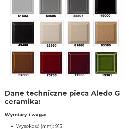
Dane techniczne pieca Aledo G
ceramika:
Wymiary i waga:
Wysokość (mm): 915