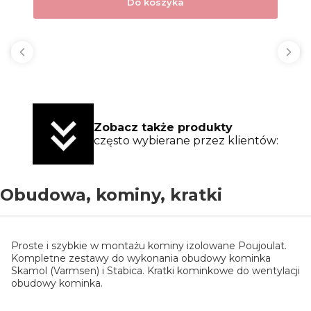
Do koszyka
Zobacz także produkty
często wybierane przez klientów:
Obudowa, kominy, kratki
Proste i szybkie w montażu kominy izolowane Poujoulat.
Kompletne zestawy do wykonania obudowy kominka
Skamol (Varmsen) i Stabica. Kratki kominkowe do wentylacji
obudowy kominka.