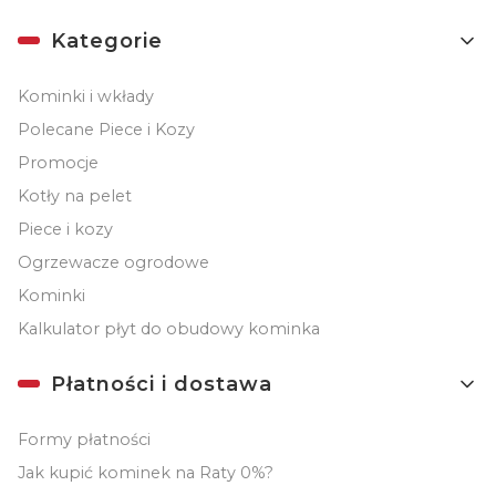
Kategorie
Kominki i wkłady
Polecane Piece i Kozy
Promocje
Kotły na pelet
Piece i kozy
Ogrzewacze ogrodowe
Kominki
Kalkulator płyt do obudowy kominka
Płatności i dostawa
Formy płatności
Jak kupić kominek na Raty 0%?