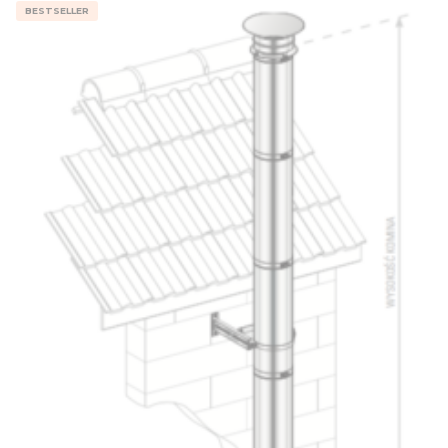
BESTSELLER