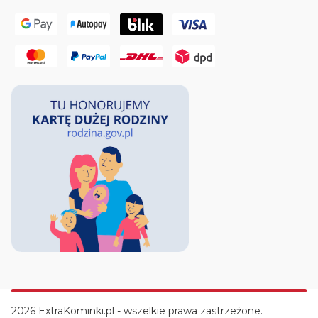
2026 ExtraKominki.pl - wszelkie prawa zastrzeżone.