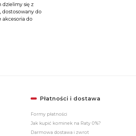
dzielimy się z
, dostosowany do
 akcesoria do
Płatności i dostawa
Formy płatności
Jak kupić kominek na Raty 0%?
Darmowa dostawa i zwrot