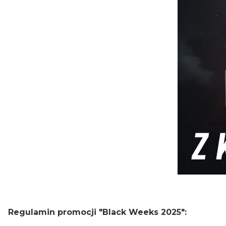
Regulamin promocji "Black Weeks 2025":