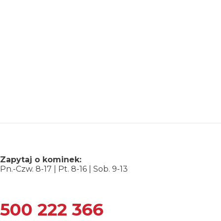
Zapytaj o kominek:
Pn.-Czw. 8-17 | Pt. 8-16 | Sob. 9-13
500 222 366