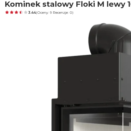
Kominek stalowy Floki M lewy 1
3.44
(Oceny: 9 Recenzje: 0)