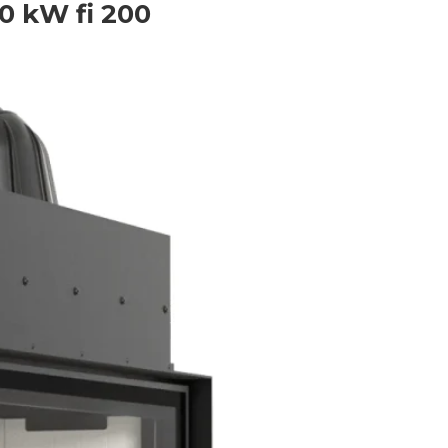
0 kW fi 200