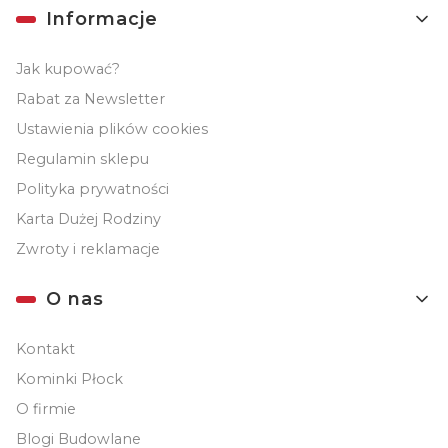
Informacje
Jak kupować?
Rabat za Newsletter
Ustawienia plików cookies
Regulamin sklepu
Polityka prywatności
Karta Dużej Rodziny
Zwroty i reklamacje
O nas
Kontakt
Kominki Płock
O firmie
Blogi Budowlane