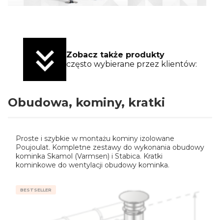
Zobacz także produkty
często wybierane przez klientów:
Obudowa, kominy, kratki
Proste i szybkie w montażu kominy izolowane
Poujoulat. Kompletne zestawy do wykonania obudowy
kominka Skamol (Varmsen) i Stabica. Kratki
kominkowe do wentylacji obudowy kominka.
BESTSELLER