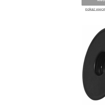
pokaż więce