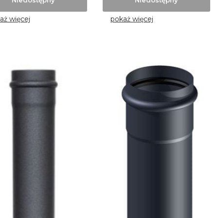
aż więcej
pokaż więcej