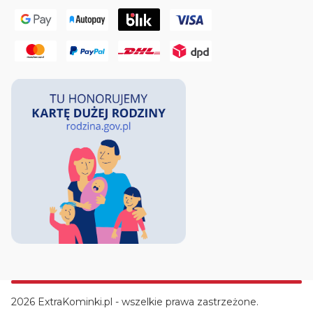
2026 ExtraKominki.pl - wszelkie prawa zastrzeżone.