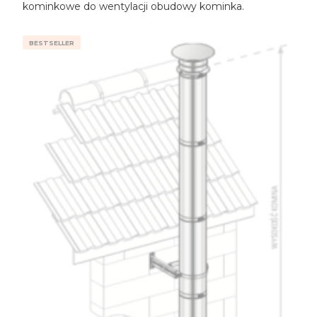
kominkowe do wentylacji obudowy kominka.
BESTSELLER