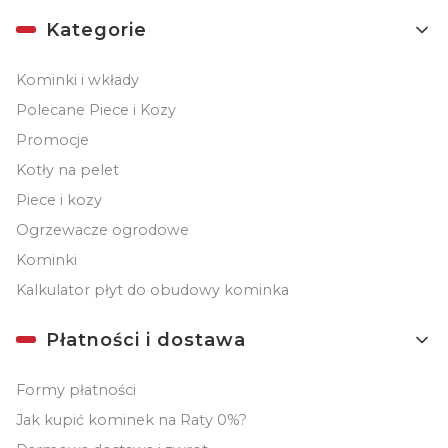
Kategorie
Kominki i wkłady
Polecane Piece i Kozy
Promocje
Kotły na pelet
Piece i kozy
Ogrzewacze ogrodowe
Kominki
Kalkulator płyt do obudowy kominka
Płatności i dostawa
Formy płatności
Jak kupić kominek na Raty 0%?