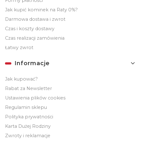
Formy płatności
Jak kupić kominek na Raty 0%?
Darmowa dostawa i zwrot
Czas i koszty dostawy
Czas realizacji zamówienia
Łatwy zwrot
Informacje
Jak kupować?
Rabat za Newsletter
Ustawienia plików cookies
Regulamin sklepu
Polityka prywatności
Karta Dużej Rodziny
Zwroty i reklamacje