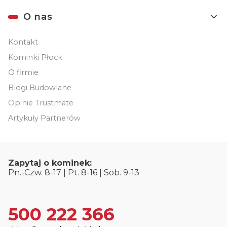
O nas
Kontakt
Kominki Płock
O firmie
Blogi Budowlane
Opinie Trustmate
Artykuły Partnerów
Zapytaj o kominek:
Pn.-Czw. 8-17 | Pt. 8-16 | Sob. 9-13
500 222 366