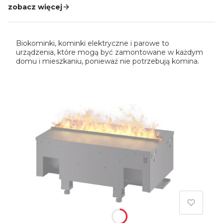
zobacz więcej
Biokominki, kominki elektryczne i parowe to
urządzenia, które mogą być zamontowane w każdym
domu i mieszkaniu, ponieważ nie potrzebują komina.