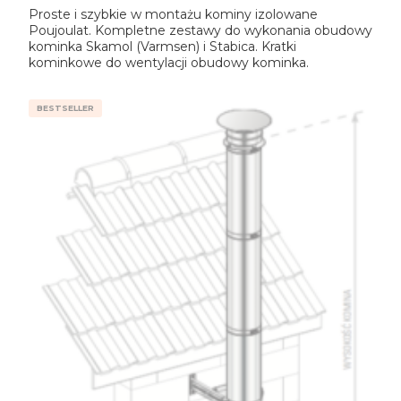
Proste i szybkie w montażu kominy izolowane
Poujoulat. Kompletne zestawy do wykonania obudowy
kominka Skamol (Varmsen) i Stabica. Kratki
kominkowe do wentylacji obudowy kominka.
BESTSELLER