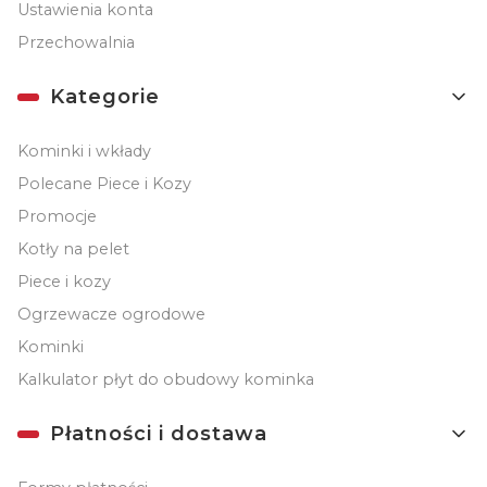
Ustawienia konta
Przechowalnia
Kategorie
Kominki i wkłady
Polecane Piece i Kozy
Promocje
Kotły na pelet
Piece i kozy
Ogrzewacze ogrodowe
Kominki
Kalkulator płyt do obudowy kominka
Płatności i dostawa