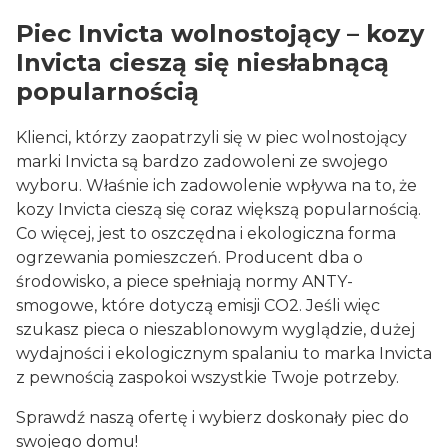
Piec Invicta wolnostojący – kozy
Invicta cieszą się niesłabnącą
popularnością
Klienci, którzy zaopatrzyli się w piec wolnostojący
marki Invicta są bardzo zadowoleni ze swojego
wyboru. Właśnie ich zadowolenie wpływa na to, że
kozy Invicta cieszą się coraz większą popularnością.
Co więcej, jest to oszczędna i ekologiczna forma
ogrzewania pomieszczeń. Producent dba o
środowisko, a piece spełniają normy ANTY-
smogowe, które dotyczą emisji CO2. Jeśli więc
szukasz pieca o nieszablonowym wyglądzie, dużej
wydajności i ekologicznym spalaniu to marka Invicta
z pewnością zaspokoi wszystkie Twoje potrzeby.
Sprawdź naszą ofertę i wybierz doskonały piec do
swojego domu!