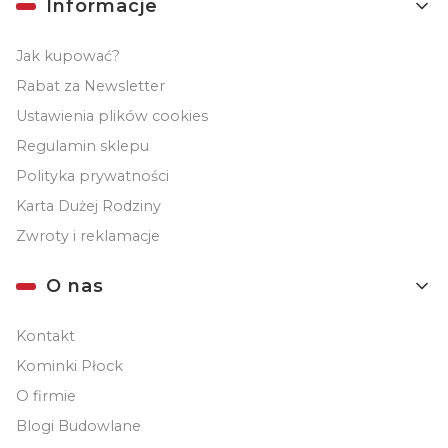
Informacje
Jak kupować?
Rabat za Newsletter
Ustawienia plików cookies
Regulamin sklepu
Polityka prywatności
Karta Dużej Rodziny
Zwroty i reklamacje
O nas
Kontakt
Kominki Płock
O firmie
Blogi Budowlane