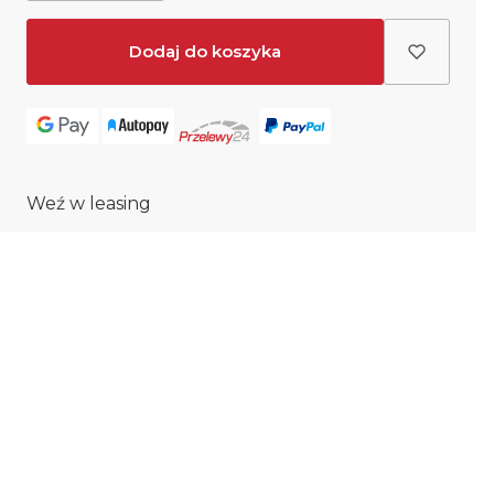
Dodaj do koszyka
Weź w leasing