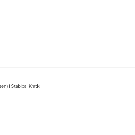
 i Stabica. Kratki