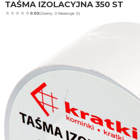
TAŚMA IZOLACYJNA 350 ST
0.00
(Oceny: 0 Recenzje: 0)