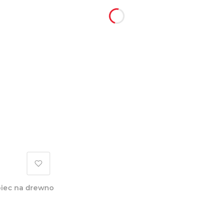
piec na drewno