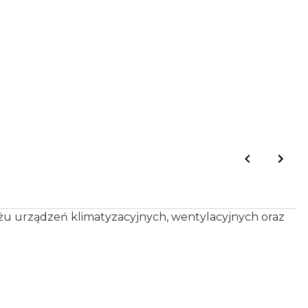
u urządzeń klimatyzacyjnych, wentylacyjnych oraz