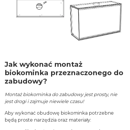
Jak wykonać montaż
biokominka przeznaczonego do
zabudowy?
Montaż biokominka do zabudowy jest prosty, nie
jest drogi i zajmuje niewiele czasu!
Aby wykonać obudowę biokominka potrzebne
będą proste narzędzia oraz materiały: