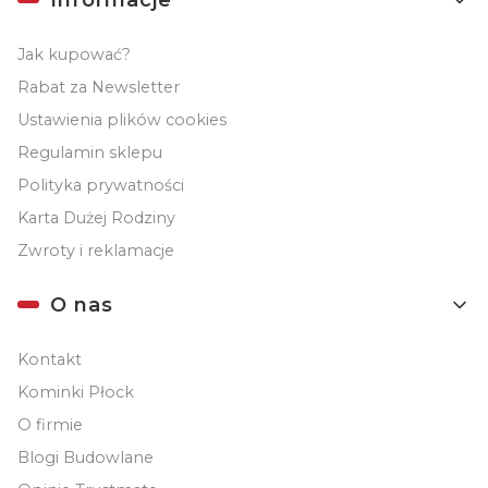
Jak kupować?
Rabat za Newsletter
Ustawienia plików cookies
Regulamin sklepu
Polityka prywatności
Karta Dużej Rodziny
Zwroty i reklamacje
O nas
Kontakt
Kominki Płock
O firmie
Blogi Budowlane