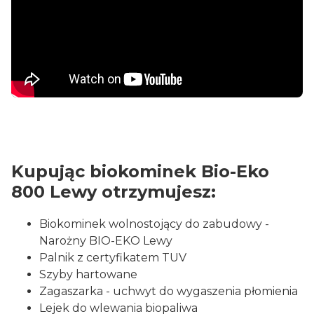
Kupując biokominek Bio-Eko
800 Lewy otrzymujesz:
Biokominek wolnostojący do zabudowy -
Narożny BIO-EKO Lewy
Palnik z certyfikatem TUV
Szyby hartowane
Zagaszarka - uchwyt do wygaszenia płomienia
Lejek do wlewania biopaliwa