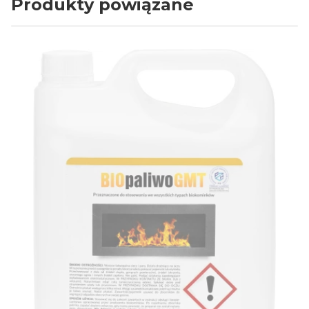
Produkty powiązane