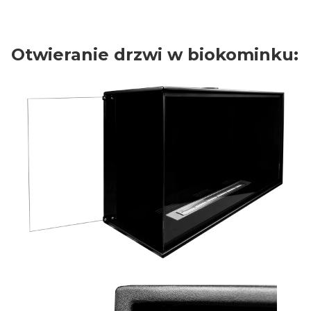
Otwieranie drzwi w biokominku: