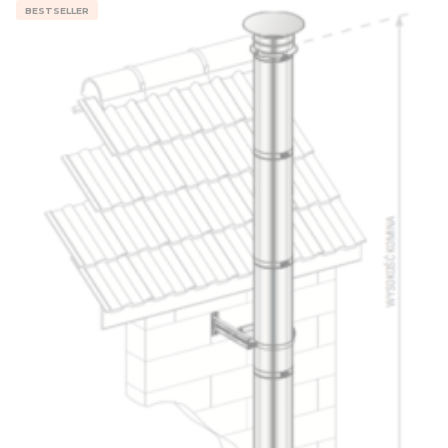
BESTSELLER