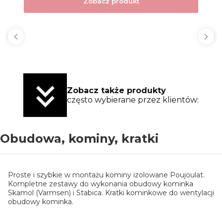
Zobacz produkt
Zobacz także produkty
często wybierane przez klientów:
Obudowa, kominy, kratki
Proste i szybkie w montażu kominy izolowane Poujoulat.
Kompletne zestawy do wykonania obudowy kominka
Skamol (Varmsen) i Stabica. Kratki kominkowe do wentylacji
obudowy kominka.