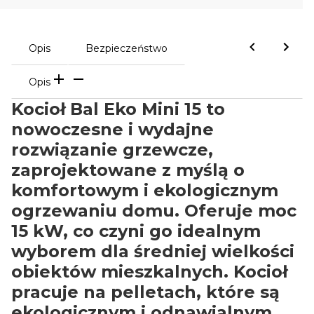
Opis
Bezpieczeństwo
Opis
Kocioł Bal Eko Mini 15 to
nowoczesne i wydajne
rozwiązanie grzewcze,
zaprojektowane z myślą o
komfortowym i ekologicznym
ogrzewaniu domu. Oferuje moc
15 kW, co czyni go idealnym
wyborem dla średniej wielkości
obiektów mieszkalnych. Kocioł
pracuje na pelletach, które są
ekologicznym i odnawialnym