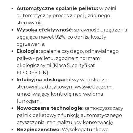
Automatyczne spalanie pelletu:
w pełni
automatyczny proces z opcją zdalnego
sterowania.
Wysoka efektywność:
sprawność urządzenia
sięgająca nawet 92%, co obniża koszty
ogrzewania.
Ekologia:
spalanie czystego, odnawialnego
paliwa - pelletu, zgodne z normami
ekologicznymi (Klasa 5, certyfikat
ECODESIGN).
Intuicyjna obsługa:
łatwy w obsłudze
sterownik z dotykowym wyświetlaczem,
umożliwiający kontrolę nad wieloma
funkcjami.
Nowoczesne technologie:
samoczyszczący
palnik pelletowy z funkcją automatycznego
czyszczenia, minimalizujący konserwację.
Bezpieczeństwo:
Wysokogatunkowe