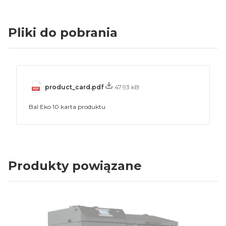
Pliki do pobrania
product_card.pdf
47.93 kB
Bal Eko 10 karta produktu
Produkty powiązane