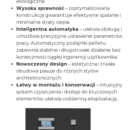
ekologiczne.
Wysoka sprawność
– zoptymalizowana
konstrukcja gwarantuje efektywne spalanie i
minimalne straty ciepła.
Inteligentna automatyka
– ułatwia obsługę i
umożliwia precyzyjne ustawienie parametrów
pracy. Automatyczny podajniki pelletu
zapewnia stabilne i długotrwałe działanie bez
konieczności ciągłej ingerencji użytkownika.
Nowoczesny design
– estetyczna i trwała
obudowa pasuje do różnych stylów
architektonicznych.
Łatwy w montażu i konserwacji
– intuicyjny
system czyszczenia i dostęp do kluczowych
elementów ułatwia codzienną eksploatację.