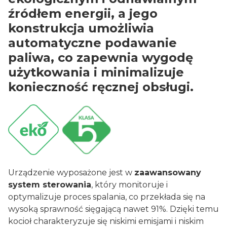
źródłem energii, a jego
konstrukcja umożliwia
automatyczne podawanie
paliwa, co zapewnia wygodę
użytkowania i minimalizuje
konieczność ręcznej obsługi.
Urządzenie wyposażone jest w
zaawansowany
system sterowania
, który monitoruje i
optymalizuje proces spalania, co przekłada się na
wysoką sprawność sięgającą nawet 91%. Dzięki temu
kocioł charakteryzuje się niskimi emisjami i niskim