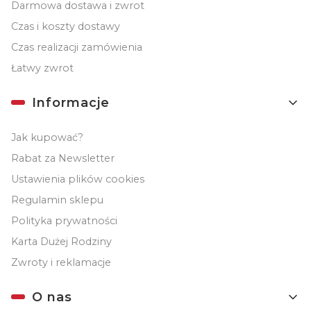
Darmowa dostawa i zwrot
Czas i koszty dostawy
Czas realizacji zamówienia
Łatwy zwrot
Informacje
Jak kupować?
Rabat za Newsletter
Ustawienia plików cookies
Regulamin sklepu
Polityka prywatności
Karta Dużej Rodziny
Zwroty i reklamacje
O nas