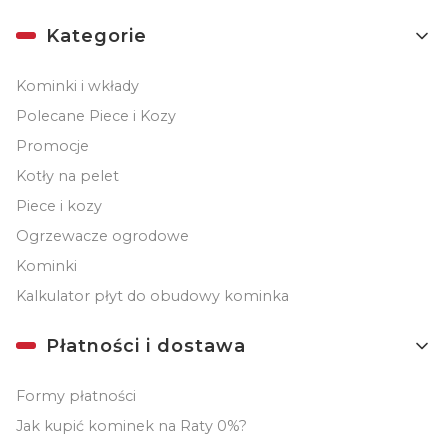
Kategorie
Kominki i wkłady
Polecane Piece i Kozy
Promocje
Kotły na pelet
Piece i kozy
Ogrzewacze ogrodowe
Kominki
Kalkulator płyt do obudowy kominka
Płatności i dostawa
Formy płatności
Jak kupić kominek na Raty 0%?