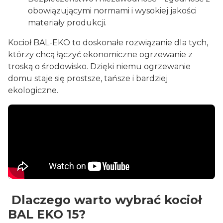
obowiązującymi normami i wysokiej jakości
materiały produkcji.
Kocioł BAL-EKO to doskonałe rozwiązanie dla tych,
którzy chcą łączyć ekonomiczne ogrzewanie z
troską o środowisko. Dzięki niemu ogrzewanie
domu staje się prostsze, tańsze i bardziej
ekologiczne.
Dlaczego warto wybrać kocioł
BAL EKO 15?