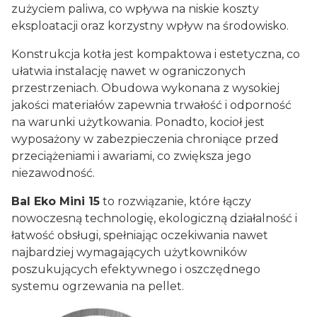
zużyciem paliwa, co wpływa na niskie koszty
eksploatacji oraz korzystny wpływ na środowisko.
Konstrukcja kotła jest kompaktowa i estetyczna, co
ułatwia instalację nawet w ograniczonych
przestrzeniach. Obudowa wykonana z wysokiej
jakości materiałów zapewnia trwałość i odporność
na warunki użytkowania. Ponadto, kocioł jest
wyposażony w zabezpieczenia chroniące przed
przeciążeniami i awariami, co zwiększa jego
niezawodność.
Bal Eko Mini 15
to rozwiązanie, które łączy
nowoczesną technologię, ekologiczną działalność i
łatwość obsługi, spełniając oczekiwania nawet
najbardziej wymagających użytkowników
poszukujących efektywnego i oszczędnego
systemu ogrzewania na pellet.