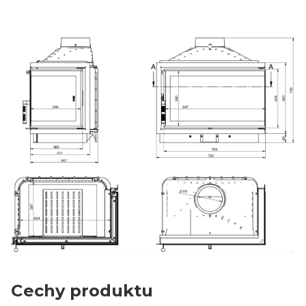
Cechy produktu