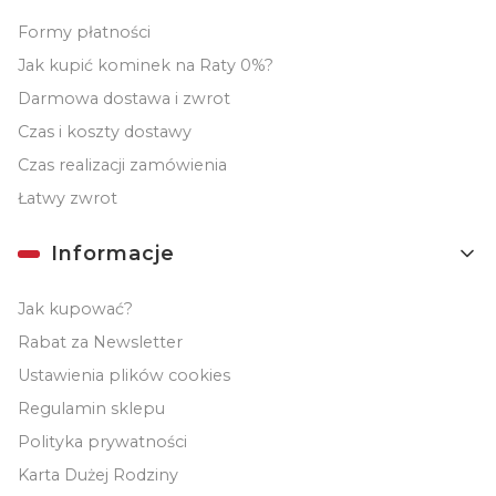
Formy płatności
Jak kupić kominek na Raty 0%?
Darmowa dostawa i zwrot
Czas i koszty dostawy
Czas realizacji zamówienia
Łatwy zwrot
Informacje
Jak kupować?
Rabat za Newsletter
Ustawienia plików cookies
Regulamin sklepu
Polityka prywatności
Karta Dużej Rodziny