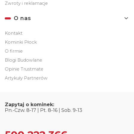
Zwroty i reklamacje
O nas
Kontakt
Kominki Płock
O firmie
Blogi Budowlane
Opinie Trustmate
Artykuły Partnerów
Zapytaj o kominek:
Pn.-Czw. 8-17 | Pt. 8-16 | Sob. 9-13