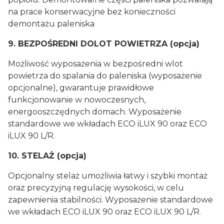
na prace konserwacyjne bez konieczności
demontażu paleniska
9.
BEZPOŚREDNI DOLOT POWIETRZA (opcja)
Możliwość wyposażenia w bezpośredni wlot
powietrza do spalania do paleniska (wyposażenie
opcjonalne), gwarantuje prawidłowe
funkcjonowanie w nowoczesnych,
energooszczędnych domach. Wyposażenie
standardowe we wkładach ECO iLUX 90 oraz ECO
iLUX 90 L/R.
10. STELAŻ (opcja)
Opcjonalny stelaż umożliwia łatwy i szybki montaż
oraz precyzyjną regulację wysokości, w celu
zapewnienia stabilności. Wyposażenie standardowe
we wkładach ECO iLUX 90 oraz ECO iLUX 90 L/R.