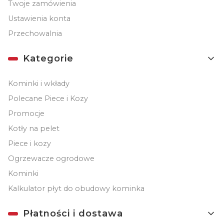
Twoje zamówienia
Ustawienia konta
Przechowalnia
Kategorie
Kominki i wkłady
Polecane Piece i Kozy
Promocje
Kotły na pelet
Piece i kozy
Ogrzewacze ogrodowe
Kominki
Kalkulator płyt do obudowy kominka
Płatności i dostawa