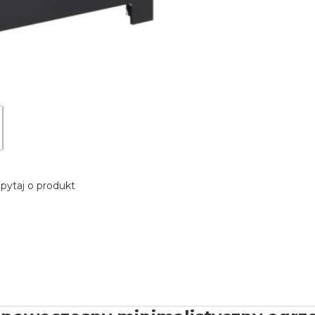
pytaj o produkt