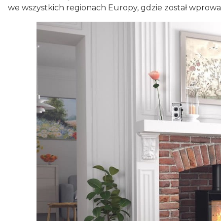
we wszystkich regionach Europy, gdzie został wprowa