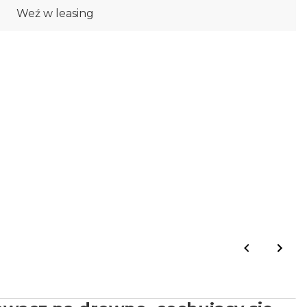
Weź w leasing