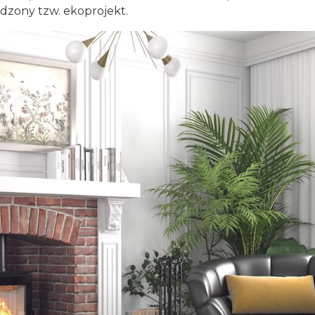
dzony tzw. ekoprojekt.