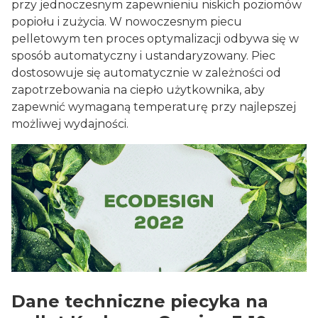
przy jednoczesnym zapewnieniu niskich poziomów
popiołu i zużycia. W nowoczesnym piecu
pelletowym ten proces optymalizacji odbywa się w
sposób automatyczny i ustandaryzowany. Piec
dostosowuje się automatycznie w zależności od
zapotrzebowania na ciepło użytkownika, aby
zapewnić wymaganą temperaturę przy najlepszej
możliwej wydajności.
Dane techniczne piecyka na