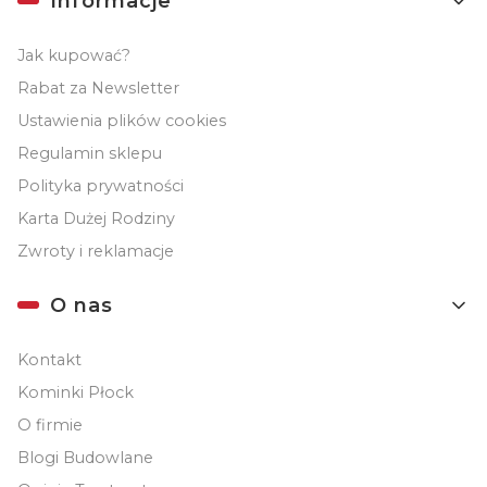
Informacje
Jak kupować?
Rabat za Newsletter
Ustawienia plików cookies
Regulamin sklepu
Polityka prywatności
Karta Dużej Rodziny
Zwroty i reklamacje
O nas
Kontakt
Kominki Płock
O firmie
Blogi Budowlane