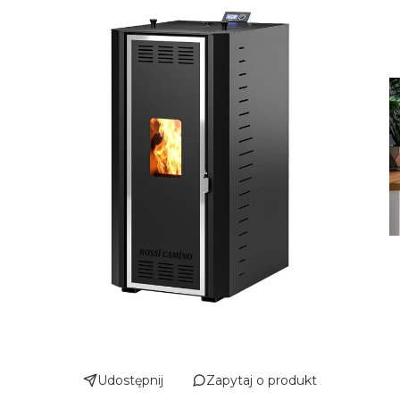
Udostępnij
Zapytaj o produkt