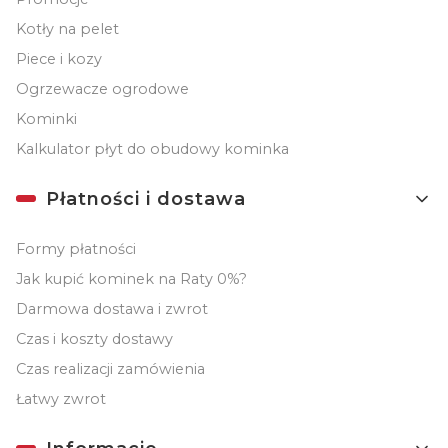
Kotły na pelet
Piece i kozy
Ogrzewacze ogrodowe
Kominki
Kalkulator płyt do obudowy kominka
Płatności i dostawa
Formy płatności
Jak kupić kominek na Raty 0%?
Darmowa dostawa i zwrot
Czas i koszty dostawy
Czas realizacji zamówienia
Łatwy zwrot