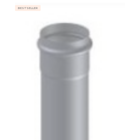
BESTSELLER