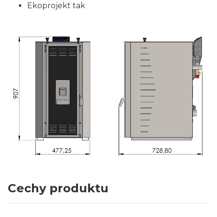
Ekoprojekt tak
Cechy produktu