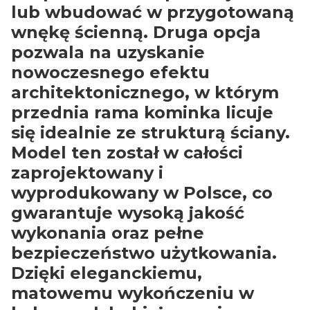
lub wbudować w przygotowaną
wnękę ścienną. Druga opcja
pozwala na uzyskanie
nowoczesnego efektu
architektonicznego, w którym
przednia rama kominka licuje
się idealnie ze strukturą ściany.
Model ten został w całości
zaprojektowany i
wyprodukowany w Polsce, co
gwarantuje wysoką jakość
wykonania oraz pełne
bezpieczeństwo użytkowania.
Dzięki eleganckiemu,
matowemu wykończeniu w