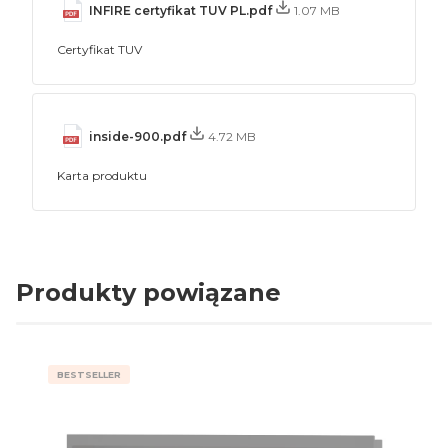
INFIRE certyfikat TUV PL.pdf
1.07 MB
Certyfikat TUV
inside-900.pdf
4.72 MB
Karta produktu
Produkty powiązane
BESTSELLER