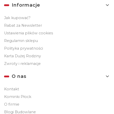
Informacje
Jak kupować?
Rabat za Newsletter
Ustawienia plików cookies
Regulamin sklepu
Polityka prywatności
Karta Dużej Rodziny
Zwroty i reklamacje
O nas
Kontakt
Kominki Płock
O firmie
Blogi Budowlane