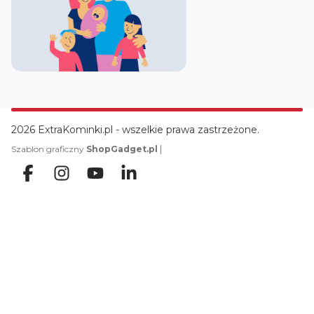
2026 ExtraKominki.pl - wszelkie prawa zastrzeżone.
|
Szablon graficzny
ShopGadget.pl