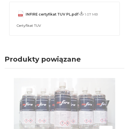
INFIRE certyfikat TUV PL.pdf
1.07 MB
Certyfikat TUV
Produkty powiązane