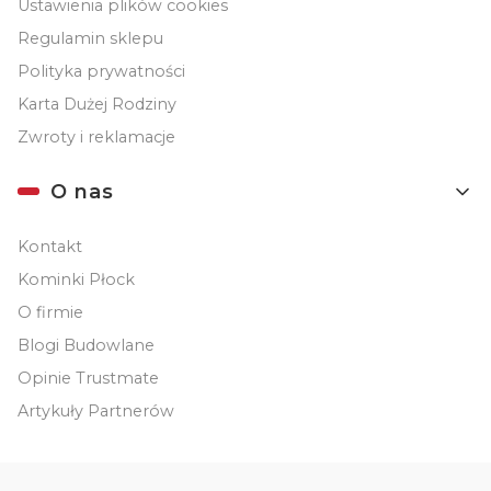
Ustawienia plików cookies
Regulamin sklepu
Polityka prywatności
Karta Dużej Rodziny
Zwroty i reklamacje
O nas
Kontakt
Kominki Płock
O firmie
Blogi Budowlane
Opinie Trustmate
Artykuły Partnerów