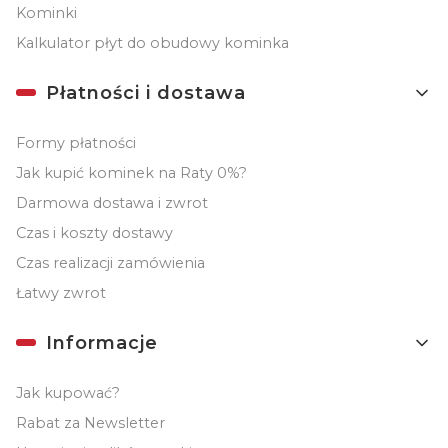
Kominki
Kalkulator płyt do obudowy kominka
Płatności i dostawa
Formy płatności
Jak kupić kominek na Raty 0%?
Darmowa dostawa i zwrot
Czas i koszty dostawy
Czas realizacji zamówienia
Łatwy zwrot
Informacje
Jak kupować?
Rabat za Newsletter