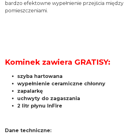
bardzo efektowne wypełnienie przejścia między
pomieszczeniami.
Kominek zawiera GRATISY:
szyba hartowana
wypełnienie ceramiczne chłonny
zapalarkę
uchwyty do zagaszania
2 litr płynu InFire
Dane techniczne: