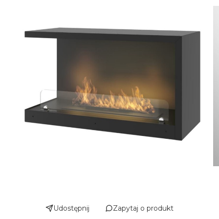
Udostępnij
Zapytaj o produkt