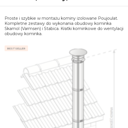
Proste i szybkie w montażu kominy izolowane Poujoulat.
Kompletne zestawy do wykonania obudowy kominka
Skamol (Varmsen) i Stabica. Kratki kominkowe do wentylacji
obudowy kominka.
BESTSELLER