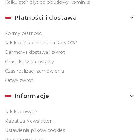
Kalkulator płyt do obudowy kominka
Płatności i dostawa
Formy płatności
Jak kupić kominek na Raty 0%?
Darmowa dostawa i zwrot
Czas i koszty dostawy
Czas realizacji zamówienia
Łatwy zwrot
Informacje
Jak kupować?
Rabat za Newsletter
Ustawienia plików cookies
Regulamin sklepu