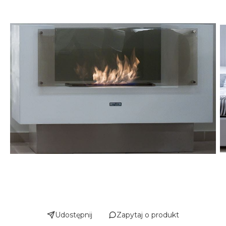
Udostępnij
Zapytaj o produkt