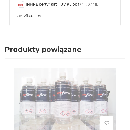
INFIRE certyfikat TUV PL.pdf
1.07 MB
Certyfikat TUV
Produkty powiązane