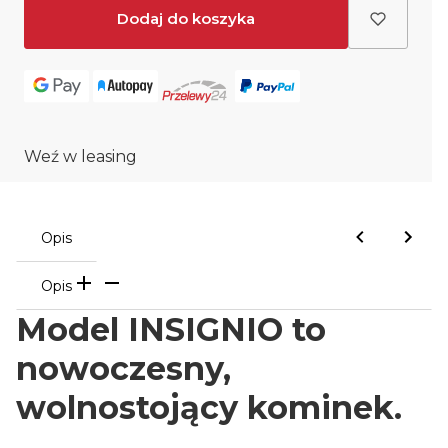
Dodaj do koszyka
Weź w leasing
Opis
Opis
Model INSIGNIO to
nowoczesny,
wolnostojący kominek.