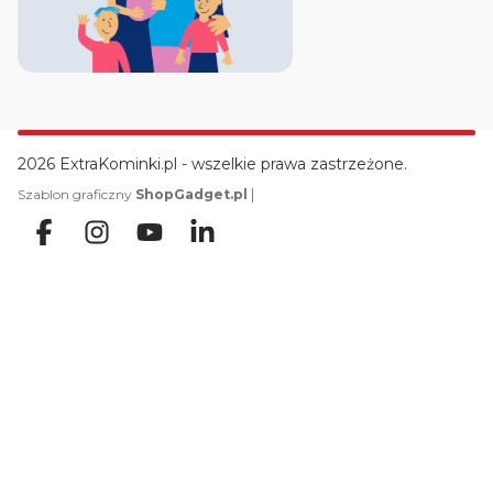
2026 ExtraKominki.pl - wszelkie prawa zastrzeżone.
|
Szablon graficzny
ShopGadget.pl