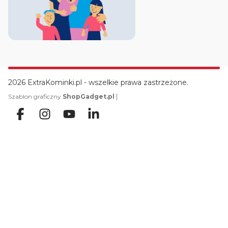
2026 ExtraKominki.pl - wszelkie prawa zastrzeżone.
|
Szablon graficzny
ShopGadget.pl