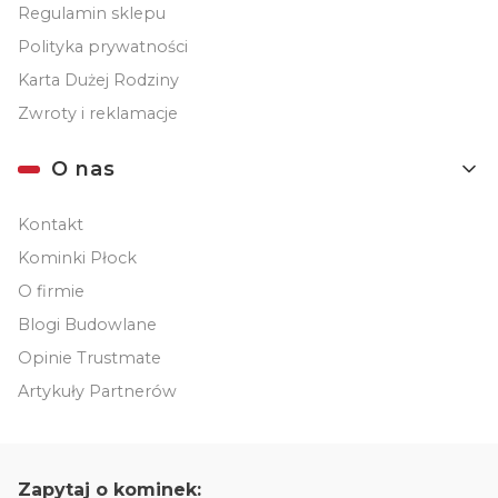
Regulamin sklepu
Polityka prywatności
Karta Dużej Rodziny
Zwroty i reklamacje
O nas
Kontakt
Kominki Płock
O firmie
Blogi Budowlane
Opinie Trustmate
Artykuły Partnerów
Zapytaj o kominek: