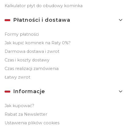
Kalkulator płyt do obudowy kominka
Płatności i dostawa
Formy płatności
Jak kupić kominek na Raty 0%?
Darmowa dostawa i zwrot
Czas i koszty dostawy
Czas realizacji zamówienia
Łatwy zwrot
Informacje
Jak kupować?
Rabat za Newsletter
Ustawienia plików cookies