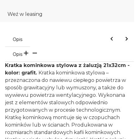
Weź w leasing
Opis
Opis
Kratka kominkowa stylowa z żaluzją 21x32cm -
kolor: grafit.
Kratka kominkowa stylowa –
przeznaczona do nawiewu ciepłego powietrza w
sposób grawitacyjny lub wymuszony, a także do
wywiewu powietrza wentylacyjnego. Wykonana
jest z elementów stalowych odpowiednio
przygotowanych w procesie technologicznym.
Kratkę kominkową montuje się w czopuchach
kominków lub w ścianach. Produkowana w
rozmiarach standardowych kafli kominkowych.