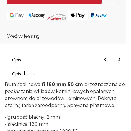
Weź w leasing
Opis
Opis
Rura spalinowa
fi 180 mm 50 cm
przeznaczona do
podłączania wkładów kominkowych opalanych
drewnem do przewodów kominowych. Pokryta
czarną farbą żaroodporną. Spawana plazmowo.
- grubość blachy: 2 mm
- średnica: 180 mm