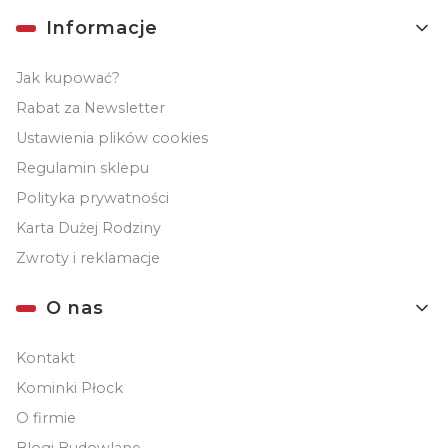
Informacje
Jak kupować?
Rabat za Newsletter
Ustawienia plików cookies
Regulamin sklepu
Polityka prywatności
Karta Dużej Rodziny
Zwroty i reklamacje
O nas
Kontakt
Kominki Płock
O firmie