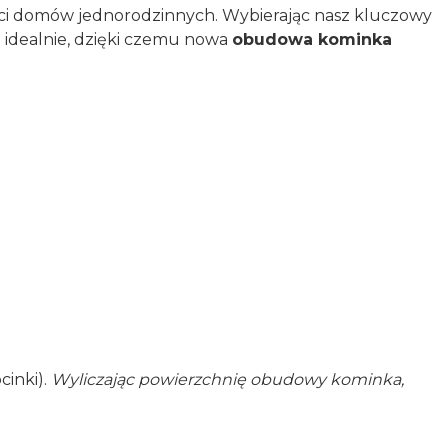
ości domów jednorodzinnych. Wybierając nasz kluczowy
 idealnie, dzięki czemu nowa
obudowa kominka
cinki).
Wyliczając powierzchnię obudowy kominka,