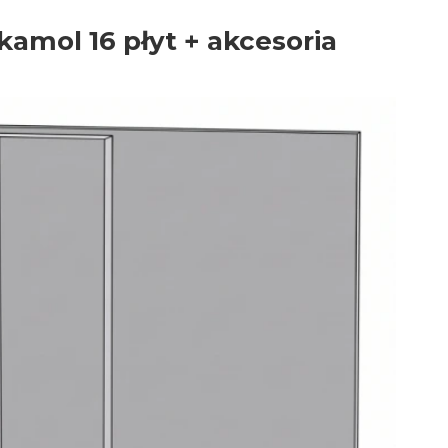
mol 16 płyt + akcesoria