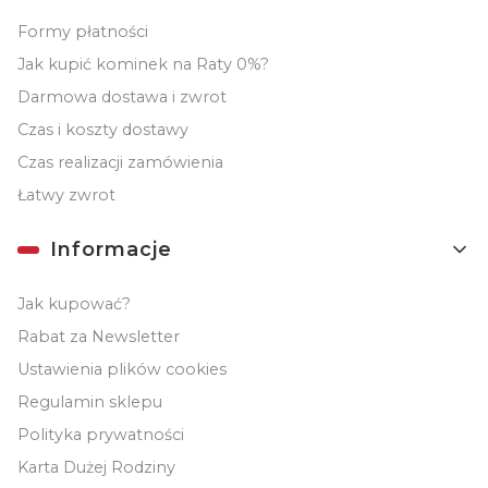
Formy płatności
Jak kupić kominek na Raty 0%?
Darmowa dostawa i zwrot
Czas i koszty dostawy
Czas realizacji zamówienia
Łatwy zwrot
Informacje
Jak kupować?
Rabat za Newsletter
Ustawienia plików cookies
Regulamin sklepu
Polityka prywatności
Karta Dużej Rodziny