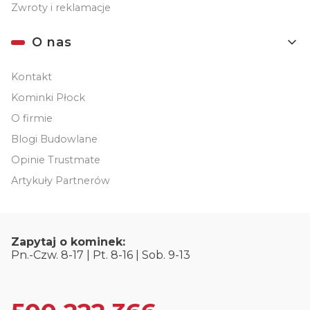
Zwroty i reklamacje
O nas
Kontakt
Kominki Płock
O firmie
Blogi Budowlane
Opinie Trustmate
Artykuły Partnerów
Zapytaj o kominek:
Pn.-Czw. 8-17 | Pt. 8-16 | Sob. 9-13