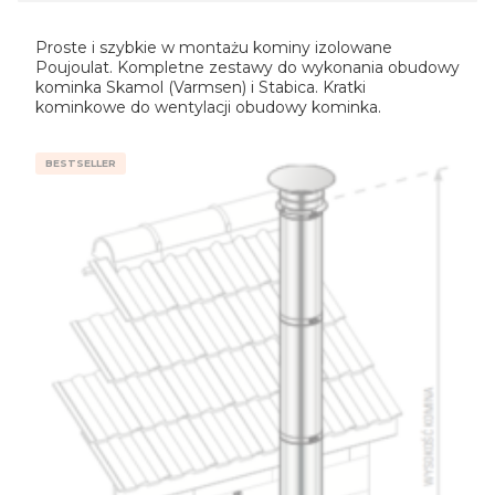
Proste i szybkie w montażu kominy izolowane
Poujoulat. Kompletne zestawy do wykonania obudowy
kominka Skamol (Varmsen) i Stabica. Kratki
kominkowe do wentylacji obudowy kominka.
BESTSELLER