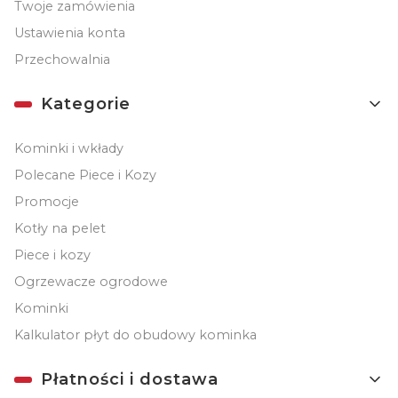
Twoje zamówienia
Ustawienia konta
Przechowalnia
Kategorie
Kominki i wkłady
Polecane Piece i Kozy
Promocje
Kotły na pelet
Piece i kozy
Ogrzewacze ogrodowe
Kominki
Kalkulator płyt do obudowy kominka
Płatności i dostawa