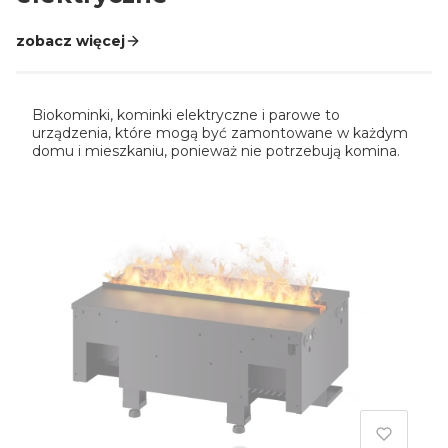
zobacz więcej
Biokominki, kominki elektryczne i parowe to
urządzenia, które mogą być zamontowane w każdym
domu i mieszkaniu, ponieważ nie potrzebują komina.