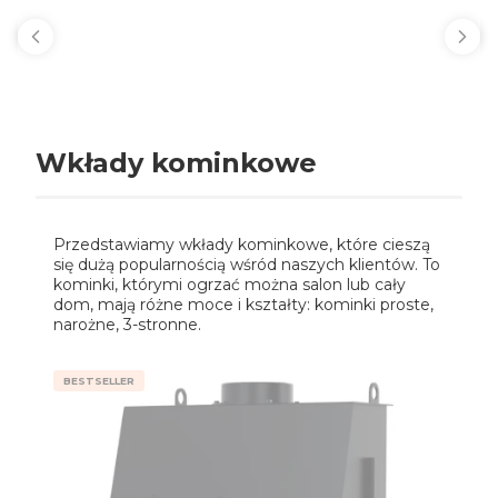
Wkłady kominkowe
Przedstawiamy wkłady kominkowe, które cieszą
się dużą popularnością wśród naszych klientów. To
kominki, którymi ogrzać można salon lub cały
dom, mają różne moce i kształty: kominki proste,
narożne, 3-stronne.
BESTSELLER