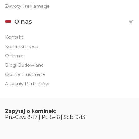
Zwroty i reklamacje
O nas
Kontakt
Kominki Płock
O firmie
Blogi Budowlane
Opinie Trustmate
Artykuły Partnerów
Zapytaj o kominek:
Pn.-Czw. 8-17 | Pt. 8-16 | Sob. 9-13