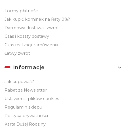
Formy płatności
Jak kupić kominek na Raty 0%?
Darmowa dostawa i zwrot
Czas i koszty dostawy
Czas realizacji zamówienia
Łatwy zwrot
Informacje
Jak kupować?
Rabat za Newsletter
Ustawienia plików cookies
Regulamin sklepu
Polityka prywatności
Karta Dużej Rodziny