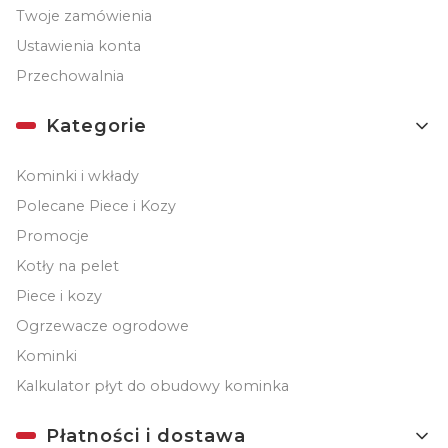
Twoje zamówienia
Ustawienia konta
Przechowalnia
Kategorie
Kominki i wkłady
Polecane Piece i Kozy
Promocje
Kotły na pelet
Piece i kozy
Ogrzewacze ogrodowe
Kominki
Kalkulator płyt do obudowy kominka
Płatności i dostawa